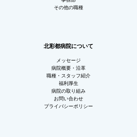
その他の職種
北彩都病院について
メッセージ
病院概要・沿革
職種・スタッフ紹介
福利厚生
病院の取り組み
お問い合わせ
プライバシーポリシー