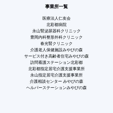
事業所一覧
医療法人仁友会
北彩都病院
永山腎泌尿器科クリニック
豊岡内科整形外科クリニック
春光腎クリニック
介護老人保健施設みやびの森
サービス付き高齢者住宅みやびの森
訪問看護ステーション北彩都
北彩都指定居宅介護支援事業所
永山指定居宅介護支援事業所
介護相談センター みやびの森
ヘルパーステーションみやびの森