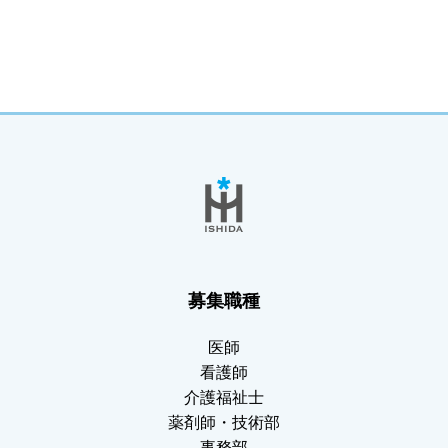
募集職種
医師
看護師
介護福祉士
薬剤師・技術部
事務部