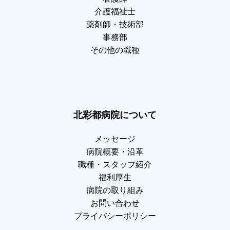
介護福祉士
薬剤師・技術部
事務部
その他の職種
北彩都病院について
メッセージ
病院概要・沿革
職種・スタッフ紹介
福利厚生
病院の取り組み
お問い合わせ
プライバシーポリシー