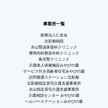
事業所一覧
医療法人仁友会
北彩都病院
永山腎泌尿器科クリニック
豊岡内科整形外科クリニック
春光腎クリニック
介護老人保健施設みやびの森
サービス付き高齢者住宅みやびの森
訪問看護ステーション北彩都
北彩都指定居宅介護支援事業所
永山指定居宅介護支援事業所
介護相談センター みやびの森
ヘルパーステーションみやびの森