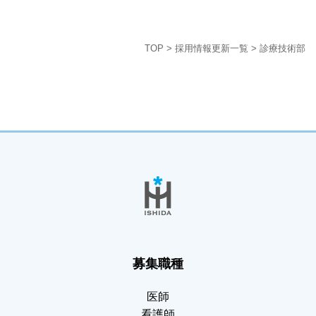
TOP
>
採用情報更新一覧
>
診療技術部
募集職種
医師
看護師