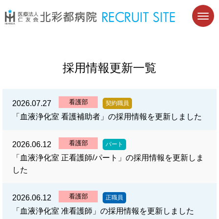
採用情報更新一覧
看護部
2026.07.27
契約職員
「血液浄化室 看護補助者」の採用情報を更新しました
看護部
2026.06.12
パート
「血液浄化室 正看護師/パート」の採用情報を更新しま
した
看護部
2026.06.12
正職員
「血液浄化室 准看護師」の採用情報を更新しました