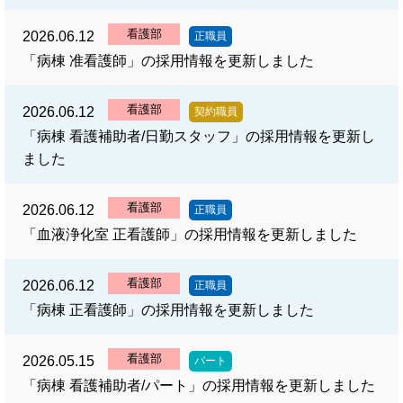
看護部
2026.06.12
正職員
「病棟 准看護師」の採用情報を更新しました
看護部
2026.06.12
契約職員
「病棟 看護補助者/日勤スタッフ」の採用情報を更新し
ました
看護部
2026.06.12
正職員
「血液浄化室 正看護師」の採用情報を更新しました
看護部
2026.06.12
正職員
「病棟 正看護師」の採用情報を更新しました
看護部
2026.05.15
パート
「病棟 看護補助者/パート」の採用情報を更新しました