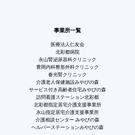
事業所一覧
医療法人仁友会
北彩都病院
永山腎泌尿器科クリニック
豊岡内科整形外科クリニック
春光腎クリニック
介護老人保健施設みやびの森
サービス付き高齢者住宅みやびの森
訪問看護ステーション北彩都
北彩都指定居宅介護支援事業所
永山指定居宅介護支援事業所
介護相談センター みやびの森
ヘルパーステーションみやびの森