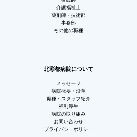
介護福祉士
薬剤師・技術部
事務部
その他の職種
北彩都病院について
メッセージ
病院概要・沿革
職種・スタッフ紹介
福利厚生
病院の取り組み
お問い合わせ
プライバシーポリシー