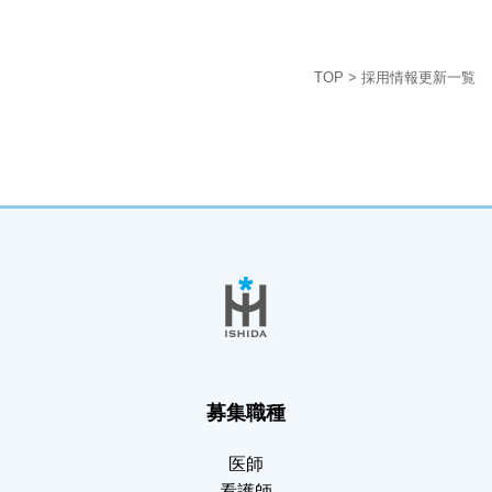
TOP
>
採用情報更新一覧
募集職種
医師
看護師