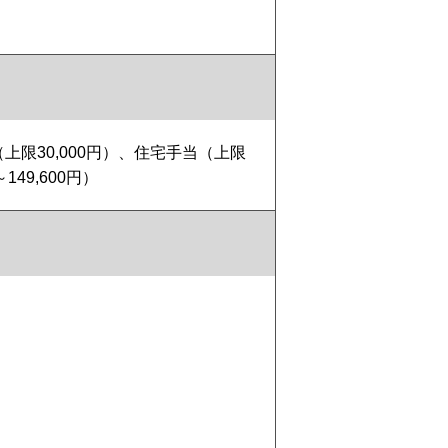
（上限30,000円）、住宅手当（上限
149,600円）