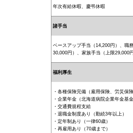
年次有給休暇、慶弔休暇
諸手当
ベースアップ手当（14,200円）、職務
30,000円）、家族手当（上限29,000
福利厚生
・各種保険完備（雇用保険、労災保
・企業年金（北海道病院企業年金基
・交通費規程支給
・退職金制度あり（勤続3年以上）
・定年制あり（一律60歳）
・再雇用あり（70歳まで）