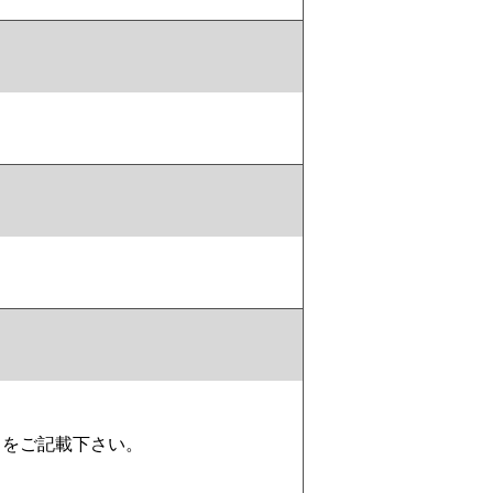
スをご記載下さい。