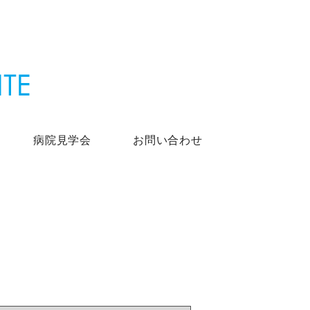
病院見学会
お問い合わせ