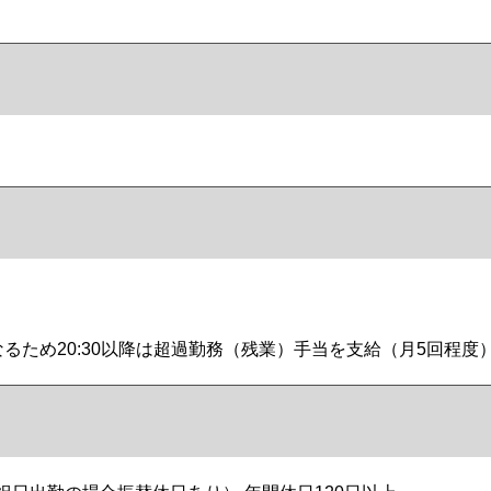
るため20:30以降は超過勤務（残業）手当を支給（月5回程度