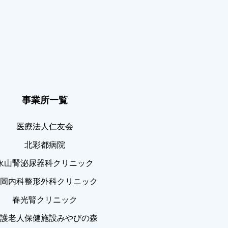
事業所一覧
医療法人仁友会
北彩都病院
永山腎泌尿器科クリニック
豊岡内科整形外科クリニック
春光腎クリニック
介護老人保健施設みやびの森