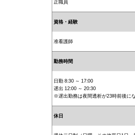
正職員
資格・経験
准看護師
勤務時間
日勤 8:30 ～ 17:00
遅出 12:00 ～ 20:30
※遅出勤務は夜間透析が23時前後にな
休日