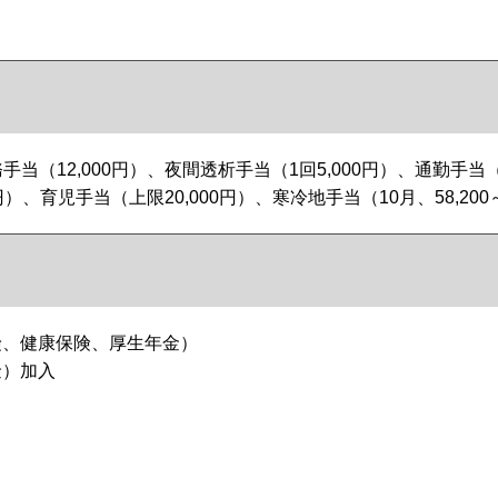
手当（12,000円）、夜間透析手当（1回5,000円）、通勤手当
円）、育児手当（上限20,000円）、寒冷地手当（10月、58,200～
険、健康保険、厚生年金）
金）加入