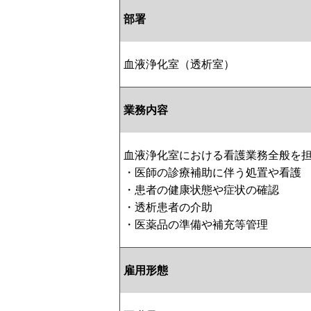
部署
血液浄化室（透析室）
業務内容
血液浄化室における看護業務全般を
・医師の診療補助に伴う処置や看護
・患者の健康状態や症状の確認
・透析患者の介助
・医薬品の準備や補充等管理
雇用形態