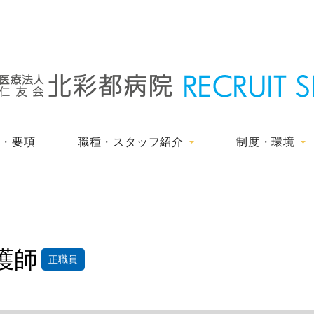
種・要項
職種・スタッフ紹介
制度・環境
護師
正職員