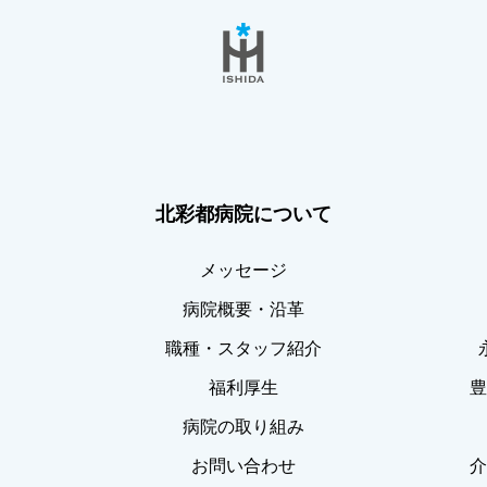
北彩都病院について
メッセージ
病院概要・沿革
職種・スタッフ紹介
福利厚生
病院の取り組み
お問い合わせ