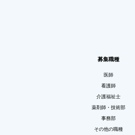
募集職種
医師
看護師
介護福祉士
薬剤師・技術部
事務部
その他の職種