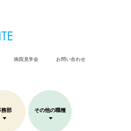
病院見学会
お問い合わせ
事務部
その他の職種