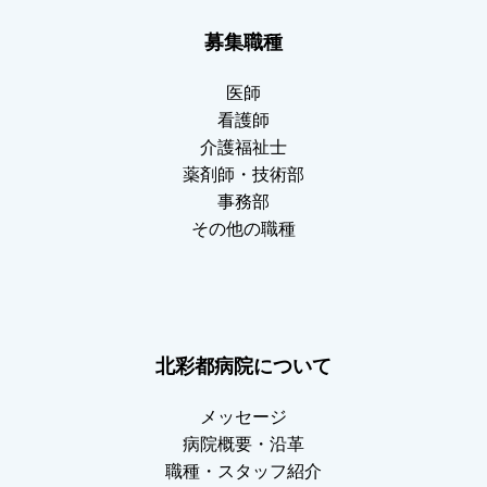
募集職種
医師
看護師
介護福祉士
薬剤師・技術部
事務部
その他の職種
北彩都病院について
メッセージ
病院概要・沿革
職種・スタッフ紹介