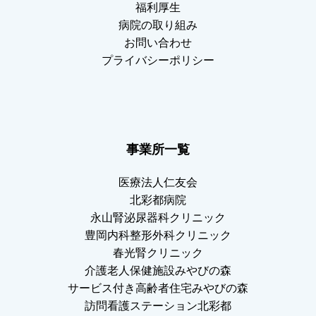
福利厚生
病院の取り組み
お問い合わせ
プライバシーポリシー
事業所一覧
医療法人仁友会
北彩都病院
永山腎泌尿器科クリニック
豊岡内科整形外科クリニック
春光腎クリニック
介護老人保健施設みやびの森
サービス付き高齢者住宅みやびの森
訪問看護ステーション北彩都