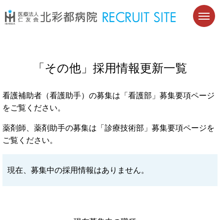
「その他」採用情報更新一覧
看護補助者（看護助手）の募集は
「看護部」募集要項ページ
をご覧ください。
薬剤師、薬剤助手の募集は
「診療技術部」募集要項ページ
を
ご覧ください。
現在、募集中の採用情報はありません。