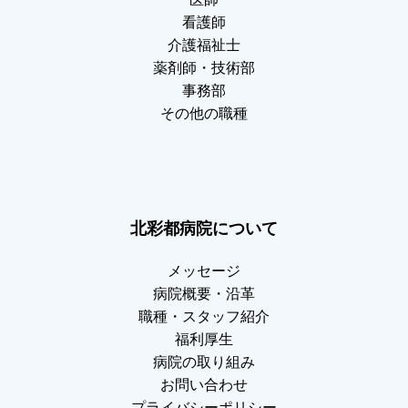
看護師
介護福祉士
薬剤師・技術部
事務部
その他の職種
北彩都病院について
メッセージ
病院概要・沿革
職種・スタッフ紹介
福利厚生
病院の取り組み
お問い合わせ
プライバシーポリシー