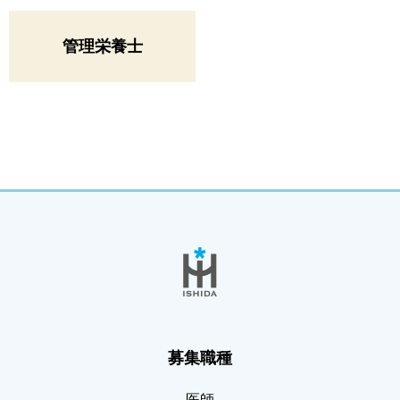
管理栄養士
募集職種
医師