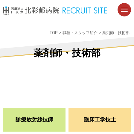
TOP
>
職種・スタッフ紹介
>
薬剤師・技術部
薬剤師・技術部
診療放射線技師
臨床工学技士