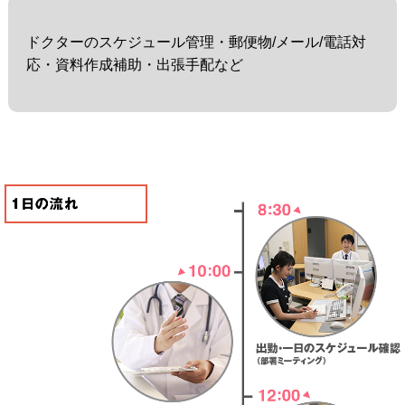
ドクターのスケジュール管理・郵便物/メール/電話対
応・資料作成補助・出張手配など