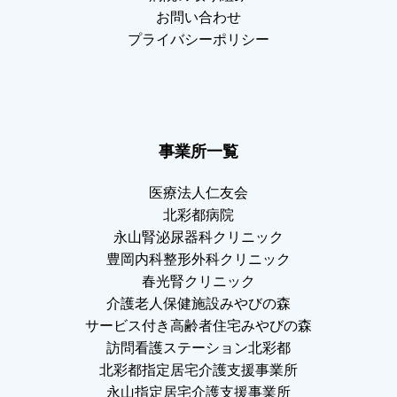
お問い合わせ
プライバシーポリシー
事業所一覧
医療法人仁友会
北彩都病院
永山腎泌尿器科クリニック
豊岡内科整形外科クリニック
春光腎クリニック
介護老人保健施設みやびの森
サービス付き高齢者住宅みやびの森
訪問看護ステーション北彩都
北彩都指定居宅介護支援事業所
永山指定居宅介護支援事業所