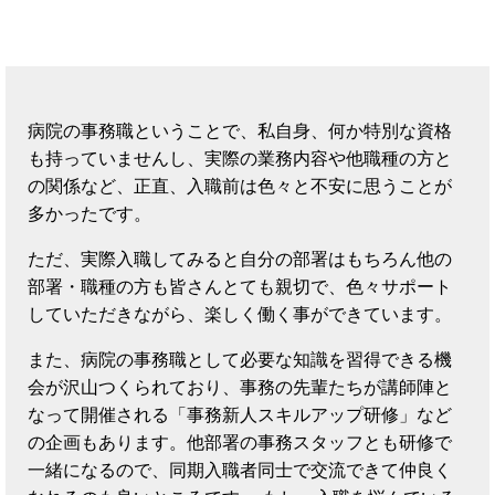
病院の事務職ということで、私自身、何か特別な資格
も持っていませんし、実際の業務内容や他職種の方と
の関係など、正直、入職前は色々と不安に思うことが
多かったです。
ただ、実際入職してみると自分の部署はもちろん他の
部署・職種の方も皆さんとても親切で、色々サポート
していただきながら、楽しく働く事ができています。
また、病院の事務職として必要な知識を習得できる機
会が沢山つくられており、事務の先輩たちが講師陣と
なって開催される「事務新人スキルアップ研修」など
の企画もあります。他部署の事務スタッフとも研修で
一緒になるので、同期入職者同士で交流できて仲良く