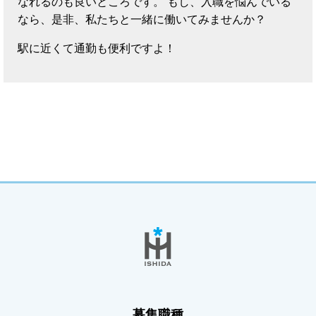
なれるのも良いところです。 もし、入職を悩んでいる
なら、是非、私たちと一緒に働いてみませんか？
駅に近くて通勤も便利ですよ！
募集職種