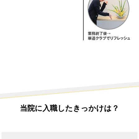
当院に入職したきっかけは？