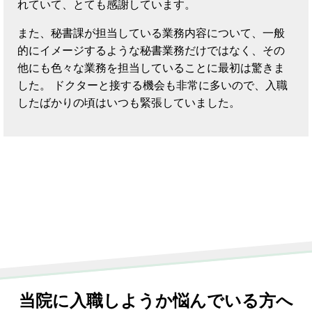
れていて、とても感謝しています。
また、秘書課が担当している業務内容について、一般
的にイメージするような秘書業務だけではなく、その
他にも色々な業務を担当していることに最初は驚きま
した。 ドクターと接する機会も非常に多いので、入職
したばかりの頃はいつも緊張していました。
当院に入職しようか悩んでいる方へ