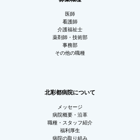
医師
看護師
介護福祉士
薬剤師・技術部
事務部
その他の職種
北彩都病院について
メッセージ
病院概要・沿革
職種・スタッフ紹介
福利厚生
病院の取り組み