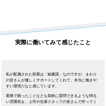
実際に働いてみて感じたこと
私が配属された部署は「秘書課」なのですが、まわり
の皆さんが優しくサポートしてくれて、本当に働きや
すい環境だなと感じています。
業務で困ったことなども気軽に質問できるような明る
い雰囲気を、上司や先輩スタッフの皆さんで作ってく