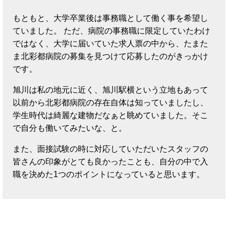
もともと、大学卒業後は事務職として働く事を希望し
ていました。 ただ、病院の事務職に限定していたわけ
ではなく、大学に届いていた求人票の中から、たまた
ま北彩都病院の募集を見つけて応募したのがきっかけ
です。
旭川は私の地元に近く、旭川駅横という立地もあって
以前から北彩都病院の存在自体は知っていましたし、
学生時代は綺麗な建物だなぁと眺めていました。そこ
で自分も働いてみたいな、と。
また、面接試験の時に対応していただいたスタッフの
皆さんの印象がとても良かったことも、自分の中で入
職を決めた1つのポイントになっていると思います。